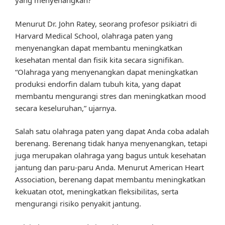
yang menyenangkan?
Menurut Dr. John Ratey, seorang profesor psikiatri di
Harvard Medical School, olahraga paten yang
menyenangkan dapat membantu meningkatkan
kesehatan mental dan fisik kita secara signifikan.
“Olahraga yang menyenangkan dapat meningkatkan
produksi endorfin dalam tubuh kita, yang dapat
membantu mengurangi stres dan meningkatkan mood
secara keseluruhan,” ujarnya.
Salah satu olahraga paten yang dapat Anda coba adalah
berenang. Berenang tidak hanya menyenangkan, tetapi
juga merupakan olahraga yang bagus untuk kesehatan
jantung dan paru-paru Anda. Menurut American Heart
Association, berenang dapat membantu meningkatkan
kekuatan otot, meningkatkan fleksibilitas, serta
mengurangi risiko penyakit jantung.