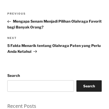
Post
Previous
PREVIOUS
navigation
Post
Mengapa Senam Menjadi Pilihan Olahraga Favorit
bagi Banyak Orang?
Next
NEXT
Post
5 Fakta Menarik tentang Olahraga Paten yang Perlu
Anda Ketahui
Search
Search
Recent Posts