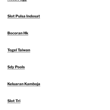
Slot Pulsa Indosat
Bocoran Hk
Togel Taiwan
Sdy Pools
Keluaran Kamboja
Slot Tri