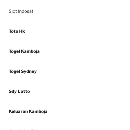
Slot Indosat
Toto Hk
Togel Kamboja
Togel Sydney
Sdy Lotto
Keluaran Kamboja