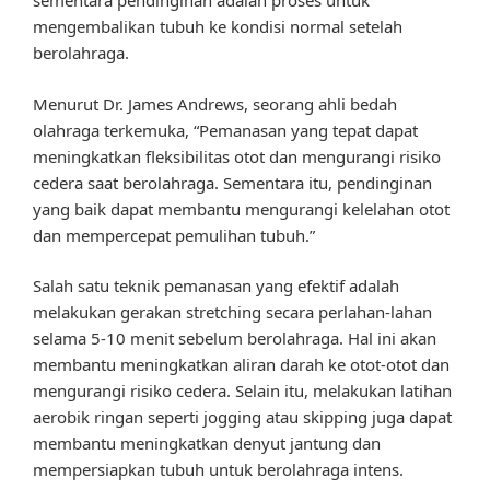
sementara pendinginan adalah proses untuk
mengembalikan tubuh ke kondisi normal setelah
berolahraga.
Menurut Dr. James Andrews, seorang ahli bedah
olahraga terkemuka, “Pemanasan yang tepat dapat
meningkatkan fleksibilitas otot dan mengurangi risiko
cedera saat berolahraga. Sementara itu, pendinginan
yang baik dapat membantu mengurangi kelelahan otot
dan mempercepat pemulihan tubuh.”
Salah satu teknik pemanasan yang efektif adalah
melakukan gerakan stretching secara perlahan-lahan
selama 5-10 menit sebelum berolahraga. Hal ini akan
membantu meningkatkan aliran darah ke otot-otot dan
mengurangi risiko cedera. Selain itu, melakukan latihan
aerobik ringan seperti jogging atau skipping juga dapat
membantu meningkatkan denyut jantung dan
mempersiapkan tubuh untuk berolahraga intens.