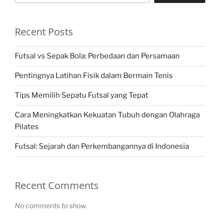
Recent Posts
Futsal vs Sepak Bola: Perbedaan dan Persamaan
Pentingnya Latihan Fisik dalam Bermain Tenis
Tips Memilih Sepatu Futsal yang Tepat
Cara Meningkatkan Kekuatan Tubuh dengan Olahraga
Pilates
Futsal: Sejarah dan Perkembangannya di Indonesia
Recent Comments
No comments to show.