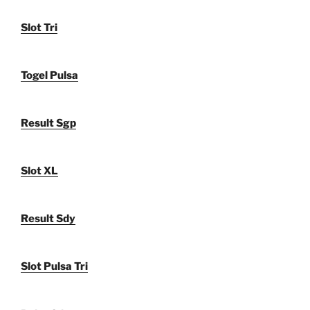
Slot Tri
Togel Pulsa
Result Sgp
Slot XL
Result Sdy
Slot Pulsa Tri