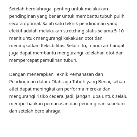
Setelah berolahraga, penting untuk melakukan
pendinginan yang benar untuk membantu tubuh pulih
secara optimal. Salah satu teknik pendinginan yang
efektif adalah melakukan stretching statis selama 5-10
menit untuk mengurangi kekakuan otot dan
meningkatkan fleksibilitas. Selain itu, mandi air hangat
juga dapat membantu mengurangi kelelahan otot dan
mempercepat pemulihan tubuh.
Dengan menerapkan Teknik Pemanasan dan
Pendinginan dalam Olahraga Tubuh yang Benar, setiap
atlet dapat meningkatkan performa mereka dan
mengurangi risiko cedera. Jadi, jangan lupa untuk selalu
memperhatikan pemanasan dan pendinginan sebelum
dan setelah berolahraga.