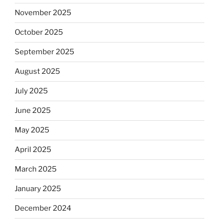
November 2025
October 2025
September 2025
August 2025
July 2025
June 2025
May 2025
April 2025
March 2025
January 2025
December 2024