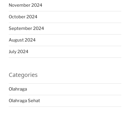
November 2024
October 2024
September 2024
August 2024
July 2024
Categories
Olahraga
Olahraga Sehat