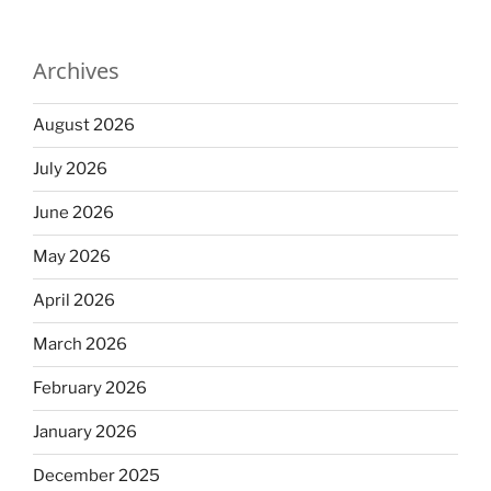
Archives
August 2026
July 2026
June 2026
May 2026
April 2026
March 2026
February 2026
January 2026
December 2025