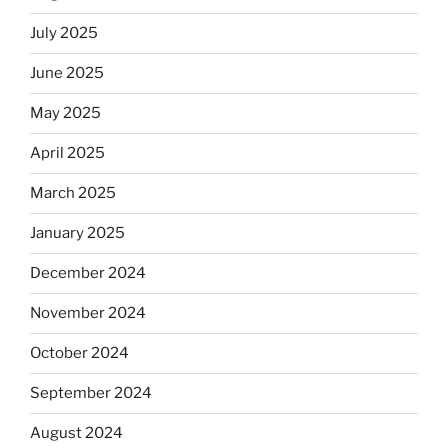
July 2025
June 2025
May 2025
April 2025
March 2025
January 2025
December 2024
November 2024
October 2024
September 2024
August 2024