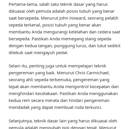
Pertama-tama, salah satu teknik dasar yang harus
dikuasai oleh pemula adalah posisi tubuh yang benar
saat bersepeda. Menurut John Howard, seorang pelatih
sepeda terkenal, posisi tubuh yang benar akan
membantu Anda mengurangi kelelahan dan cedera saat
bersepeda. Pastikan Anda memegang stang sepeda
dengan kedua tangan, punggung lurus, dan lutut sedikit
ditekuk saat mengayuh pedal.
Selain itu, penting juga untuk mempelajari teknik
pengereman yang baik. Menurut Chris Carmichael,
seorang ahli sepeda terkemuka, pengereman yang
tepat akan membantu Anda mengontrol kecepatan dan
menghindari kecelakaan. Pastikan Anda menggunakan
kedua rem secara merata dan hindari pengereman
mendadak yang dapat membuat roda terkunci.
Selanjutnya, teknik dasar lain yang harus dikuasai oleh
pemula adalah mengubah gigi dengan tepat. Menurut