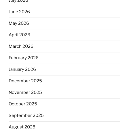
July 2026
June 2026
May 2026
April 2026
March 2026
February 2026
January 2026
December 2025
November 2025
October 2025
September 2025
August 2025