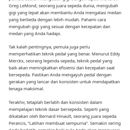
Greg LeMond, seorang juara sepeda dunia, mengubah
gigi yang tepat akan membantu Anda mengatasi medan
yang berbeda dengan lebih mudah. Pahami cara
mengubah gigi yang sesuai dengan kecepatan dan
medan yang Anda hadapi.
Tak kalah pentingnya, pemula juga perlu
memperhatikan teknik pedal yang benar. Menurut Eddy
Merckx, seorang legenda sepeda, teknik pedal yang
baik akan meningkatkan efisiensi dan kecepatan saat
bersepeda. Pastikan Anda mengayuh pedal dengan
gerakan yang lancar dan konsisten untuk mendapatkan
tenaga maksimal.
Terakhir, tetaplah berlatih dan konsisten dalam
mempelajari teknik dasar bersepeda. Seperti yang
dikatakan oleh Bernard Hinault, seorang juara sepeda
Perancis, “Latihan membuat sempurna”. Semakin sering
Anda berlatih, semakin baik pula Anda akan menguasai