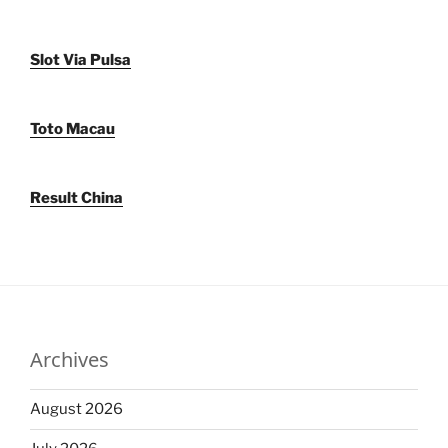
Slot Via Pulsa
Toto Macau
Result China
Archives
August 2026