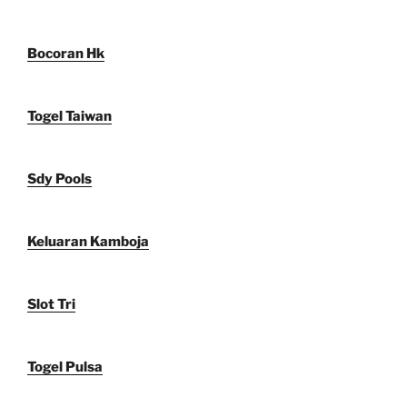
Bocoran Hk
Togel Taiwan
Sdy Pools
Keluaran Kamboja
Slot Tri
Togel Pulsa