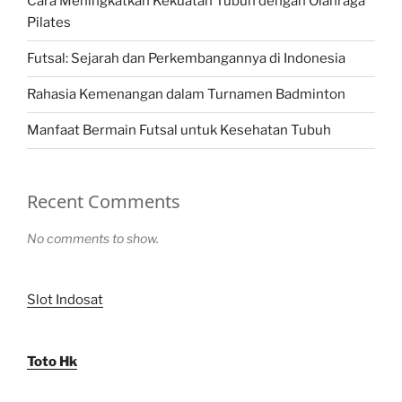
Cara Meningkatkan Kekuatan Tubuh dengan Olahraga
Pilates
Futsal: Sejarah dan Perkembangannya di Indonesia
Rahasia Kemenangan dalam Turnamen Badminton
Manfaat Bermain Futsal untuk Kesehatan Tubuh
Recent Comments
No comments to show.
Slot Indosat
Toto Hk