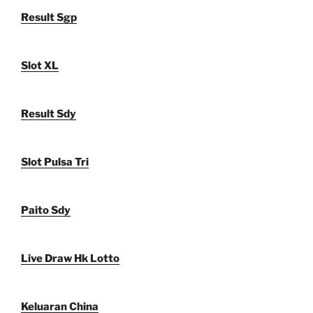
Result Sgp
Slot XL
Result Sdy
Slot Pulsa Tri
Paito Sdy
Live Draw Hk Lotto
Keluaran China