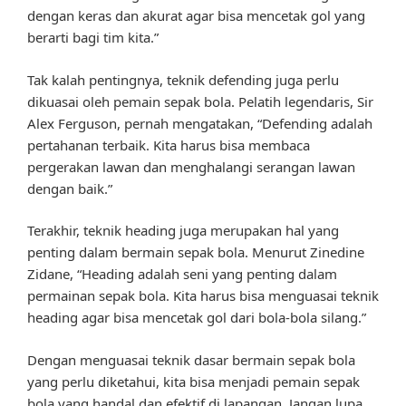
dengan keras dan akurat agar bisa mencetak gol yang
berarti bagi tim kita.”
Tak kalah pentingnya, teknik defending juga perlu
dikuasai oleh pemain sepak bola. Pelatih legendaris, Sir
Alex Ferguson, pernah mengatakan, “Defending adalah
pertahanan terbaik. Kita harus bisa membaca
pergerakan lawan dan menghalangi serangan lawan
dengan baik.”
Terakhir, teknik heading juga merupakan hal yang
penting dalam bermain sepak bola. Menurut Zinedine
Zidane, “Heading adalah seni yang penting dalam
permainan sepak bola. Kita harus bisa menguasai teknik
heading agar bisa mencetak gol dari bola-bola silang.”
Dengan menguasai teknik dasar bermain sepak bola
yang perlu diketahui, kita bisa menjadi pemain sepak
bola yang handal dan efektif di lapangan. Jangan lupa