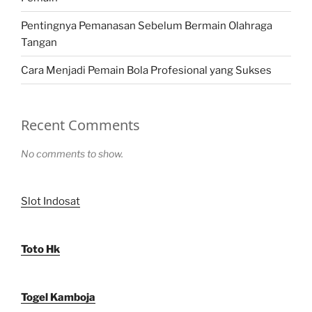
Pentingnya Pemanasan Sebelum Bermain Olahraga
Tangan
Cara Menjadi Pemain Bola Profesional yang Sukses
Recent Comments
No comments to show.
Slot Indosat
Toto Hk
Togel Kamboja