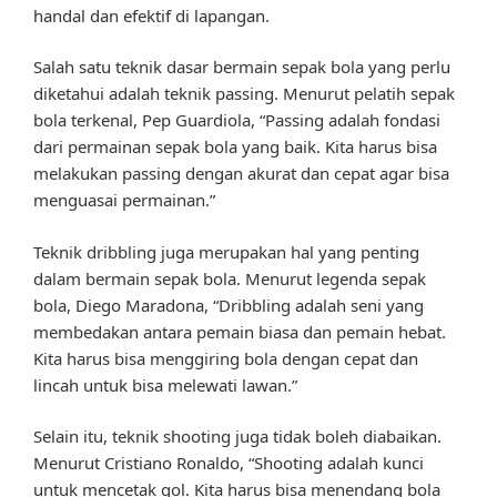
handal dan efektif di lapangan.
Salah satu teknik dasar bermain sepak bola yang perlu
diketahui adalah teknik passing. Menurut pelatih sepak
bola terkenal, Pep Guardiola, “Passing adalah fondasi
dari permainan sepak bola yang baik. Kita harus bisa
melakukan passing dengan akurat dan cepat agar bisa
menguasai permainan.”
Teknik dribbling juga merupakan hal yang penting
dalam bermain sepak bola. Menurut legenda sepak
bola, Diego Maradona, “Dribbling adalah seni yang
membedakan antara pemain biasa dan pemain hebat.
Kita harus bisa menggiring bola dengan cepat dan
lincah untuk bisa melewati lawan.”
Selain itu, teknik shooting juga tidak boleh diabaikan.
Menurut Cristiano Ronaldo, “Shooting adalah kunci
untuk mencetak gol. Kita harus bisa menendang bola