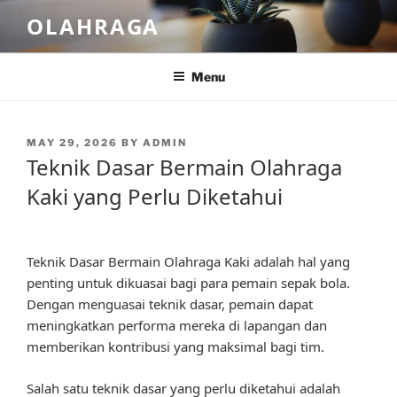
Skip
OLAHRAGA
to
content
Menu
POSTED
MAY 29, 2026
BY
ADMIN
ON
Teknik Dasar Bermain Olahraga
Kaki yang Perlu Diketahui
Teknik Dasar Bermain Olahraga Kaki adalah hal yang
penting untuk dikuasai bagi para pemain sepak bola.
Dengan menguasai teknik dasar, pemain dapat
meningkatkan performa mereka di lapangan dan
memberikan kontribusi yang maksimal bagi tim.
Salah satu teknik dasar yang perlu diketahui adalah