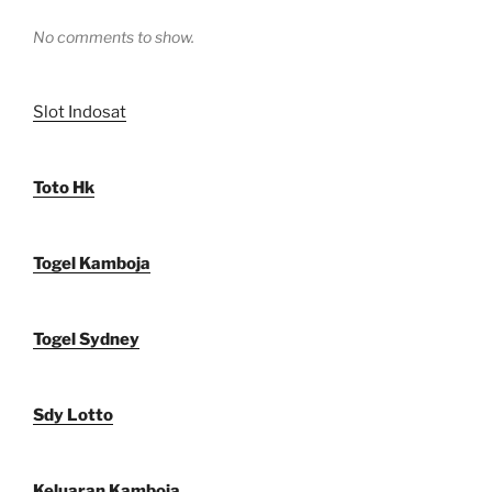
No comments to show.
Slot Indosat
Toto Hk
Togel Kamboja
Togel Sydney
Sdy Lotto
Keluaran Kamboja