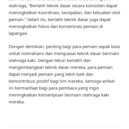
olahraga, “Berlatih teknik dasar secara konsisten dapat
meningkatkan koordinasi, kecepatan, dan kekuatan otot
pemain.” Selain itu, berlatih teknik dasar juga dapat
meningkatkan fokus dan konsentrasi pemain di
lapangan.
Dengan demikian, penting bagi para pemain sepak bola
untuk memahami dan menguasai teknik dasar bermain
olahraga kaki. Dengan tekun berlatih dan
mengembangkan teknik dasar mereka, para pemain
dapat menjadi pemain yang lebih baik dan
berkontribusi positif bagi tim mereka. Semoga artikel
ini bermanfaat bagi para pembaca yang ingin
meningkatkan kemampuan bermain olahraga kaki
mereka.