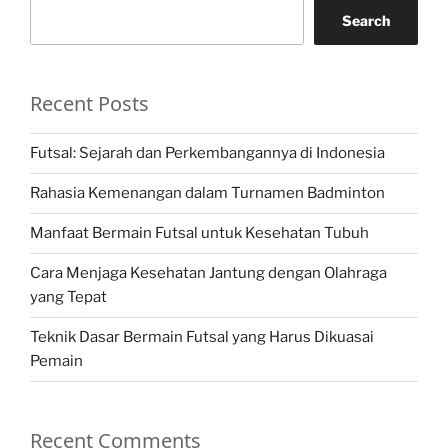
Search
Recent Posts
Futsal: Sejarah dan Perkembangannya di Indonesia
Rahasia Kemenangan dalam Turnamen Badminton
Manfaat Bermain Futsal untuk Kesehatan Tubuh
Cara Menjaga Kesehatan Jantung dengan Olahraga
yang Tepat
Teknik Dasar Bermain Futsal yang Harus Dikuasai
Pemain
Recent Comments