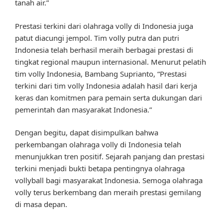
tanah air.”
Prestasi terkini dari olahraga volly di Indonesia juga
patut diacungi jempol. Tim volly putra dan putri
Indonesia telah berhasil meraih berbagai prestasi di
tingkat regional maupun internasional. Menurut pelatih
tim volly Indonesia, Bambang Suprianto, “Prestasi
terkini dari tim volly Indonesia adalah hasil dari kerja
keras dan komitmen para pemain serta dukungan dari
pemerintah dan masyarakat Indonesia.”
Dengan begitu, dapat disimpulkan bahwa
perkembangan olahraga volly di Indonesia telah
menunjukkan tren positif. Sejarah panjang dan prestasi
terkini menjadi bukti betapa pentingnya olahraga
vollyball bagi masyarakat Indonesia. Semoga olahraga
volly terus berkembang dan meraih prestasi gemilang
di masa depan.