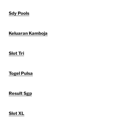
Sdy Pools
Keluaran Kamboja
Slot Tri
Togel Pulsa
Result Sgp
Slot XL