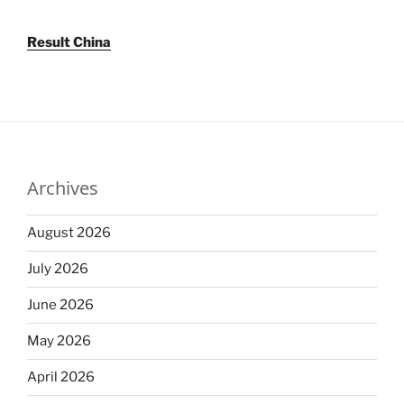
Result China
Archives
August 2026
July 2026
June 2026
May 2026
April 2026