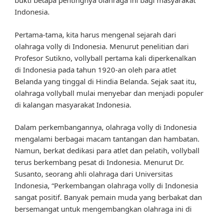
bukti betapa pentingnya olahraga ini bagi masyarakat
Indonesia.
Pertama-tama, kita harus mengenal sejarah dari
olahraga volly di Indonesia. Menurut penelitian dari
Profesor Sutikno, vollyball pertama kali diperkenalkan
di Indonesia pada tahun 1920-an oleh para atlet
Belanda yang tinggal di Hindia Belanda. Sejak saat itu,
olahraga vollyball mulai menyebar dan menjadi populer
di kalangan masyarakat Indonesia.
Dalam perkembangannya, olahraga volly di Indonesia
mengalami berbagai macam tantangan dan hambatan.
Namun, berkat dedikasi para atlet dan pelatih, vollyball
terus berkembang pesat di Indonesia. Menurut Dr.
Susanto, seorang ahli olahraga dari Universitas
Indonesia, “Perkembangan olahraga volly di Indonesia
sangat positif. Banyak pemain muda yang berbakat dan
bersemangat untuk mengembangkan olahraga ini di