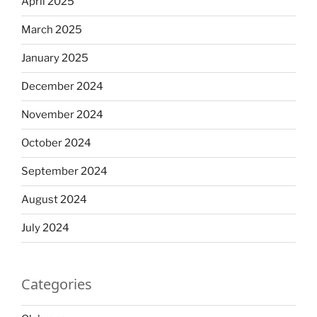
April 2025
March 2025
January 2025
December 2024
November 2024
October 2024
September 2024
August 2024
July 2024
Categories