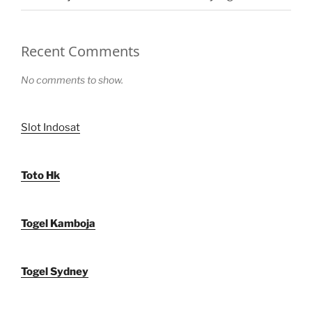
Recent Comments
No comments to show.
Slot Indosat
Toto Hk
Togel Kamboja
Togel Sydney