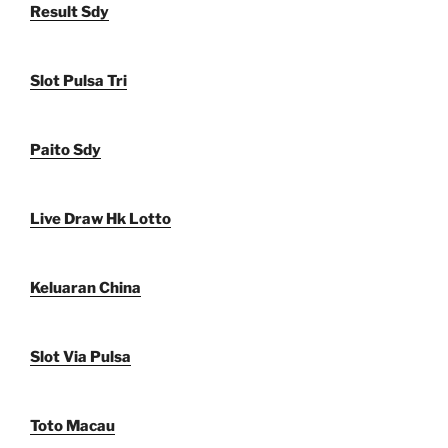
Result Sdy
Slot Pulsa Tri
Paito Sdy
Live Draw Hk Lotto
Keluaran China
Slot Via Pulsa
Toto Macau