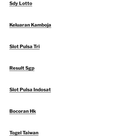
Sdy Lotto
Keluaran Kamboja
Slot Pulsa Tri
Result Sgp
Slot Pulsa Indosat
Bocoran Hk
Togel Taiwan