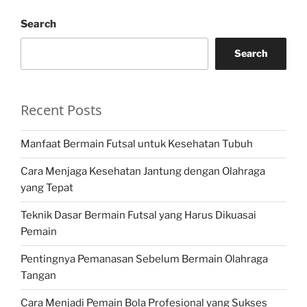
Search
Search
Recent Posts
Manfaat Bermain Futsal untuk Kesehatan Tubuh
Cara Menjaga Kesehatan Jantung dengan Olahraga
yang Tepat
Teknik Dasar Bermain Futsal yang Harus Dikuasai
Pemain
Pentingnya Pemanasan Sebelum Bermain Olahraga
Tangan
Cara Menjadi Pemain Bola Profesional yang Sukses