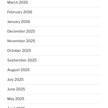
March 2026
February 2026
January 2026
December 2025
November 2025
October 2025
September 2025
August 2025
July 2025
June 2025
May 2025