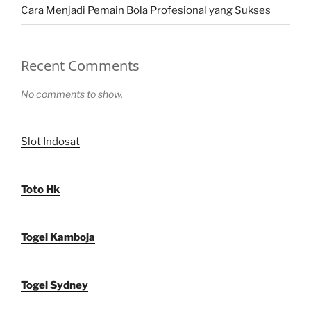
Cara Menjadi Pemain Bola Profesional yang Sukses
Recent Comments
No comments to show.
Slot Indosat
Toto Hk
Togel Kamboja
Togel Sydney