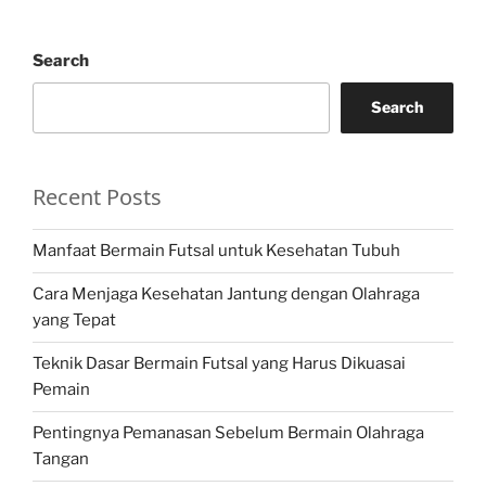
Search
Search
Recent Posts
Manfaat Bermain Futsal untuk Kesehatan Tubuh
Cara Menjaga Kesehatan Jantung dengan Olahraga
yang Tepat
Teknik Dasar Bermain Futsal yang Harus Dikuasai
Pemain
Pentingnya Pemanasan Sebelum Bermain Olahraga
Tangan