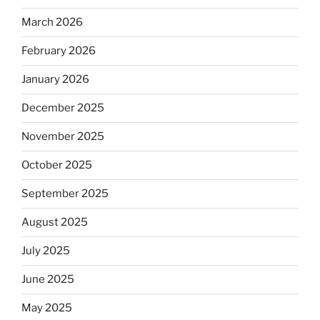
March 2026
February 2026
January 2026
December 2025
November 2025
October 2025
September 2025
August 2025
July 2025
June 2025
May 2025