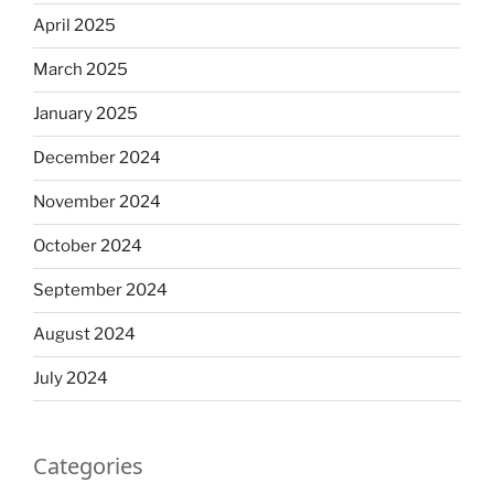
April 2025
March 2025
January 2025
December 2024
November 2024
October 2024
September 2024
August 2024
July 2024
Categories