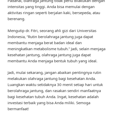
Padahal, olahraga jantung tidak perlu dilakukan dengan
intensitas yang tinggi. Anda bisa memulai dengan
aktivitas ringan seperti berjalan kaki, bersepeda, atau
berenang.
Mengutip dr. Fitri, seorang ahli gizi dari Universitas
Indonesia, “Rutin berolahraga jantung juga dapat
membantu menjaga berat badan ideal dan
meningkatkan metabolisme tubuh.” Jadi, selain menjaga
kesehatan jantung, olahraga jantung juga dapat
membantu Anda menjaga bentuk tubuh yang ideal.
Jadi, mulai sekarang, jangan abaikan pentingnya rutin
melakukan olahraga jantung bagi kesehatan Anda.
Luangkan waktu setidaknya 30 menit setiap hari untuk
berolahraga jantung, dan rasakan sendiri manfaatnya
bagi kesehatan tubuh Anda. Ingat, kesehatan adalah
investasi terbaik yang bisa Anda miliki. Semoga
bermanfaat!