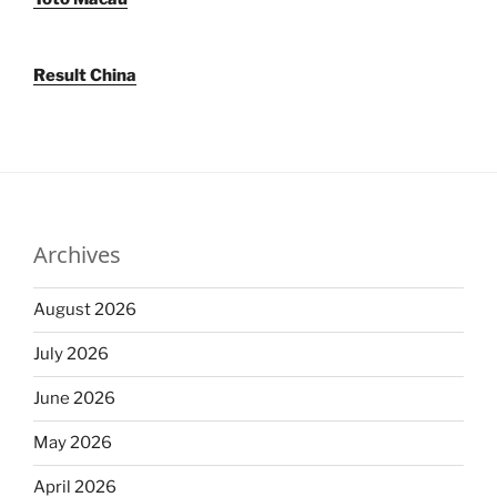
Result China
Archives
August 2026
July 2026
June 2026
May 2026
April 2026