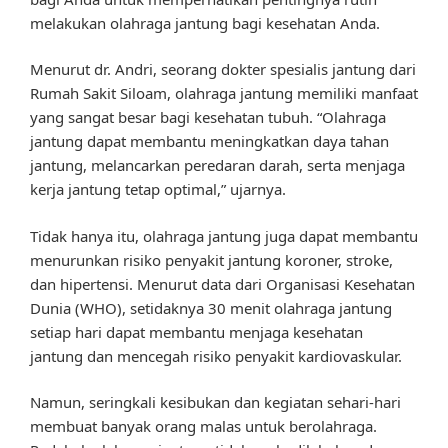
melakukan olahraga jantung bagi kesehatan Anda.
Menurut dr. Andri, seorang dokter spesialis jantung dari
Rumah Sakit Siloam, olahraga jantung memiliki manfaat
yang sangat besar bagi kesehatan tubuh. “Olahraga
jantung dapat membantu meningkatkan daya tahan
jantung, melancarkan peredaran darah, serta menjaga
kerja jantung tetap optimal,” ujarnya.
Tidak hanya itu, olahraga jantung juga dapat membantu
menurunkan risiko penyakit jantung koroner, stroke,
dan hipertensi. Menurut data dari Organisasi Kesehatan
Dunia (WHO), setidaknya 30 menit olahraga jantung
setiap hari dapat membantu menjaga kesehatan
jantung dan mencegah risiko penyakit kardiovaskular.
Namun, seringkali kesibukan dan kegiatan sehari-hari
membuat banyak orang malas untuk berolahraga.