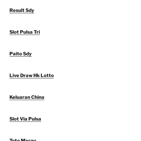
Result Sdy
Slot Pulsa Tri
Paito Sdy
Live Draw Hk Lotto
Keluaran China
Slot Via Pulsa
Toto Macau