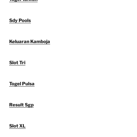
Sdy Pools
Keluaran Kamboja
Slot Tri
Togel Pulsa
Result Sgp
Slot XL