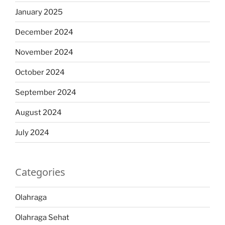
January 2025
December 2024
November 2024
October 2024
September 2024
August 2024
July 2024
Categories
Olahraga
Olahraga Sehat