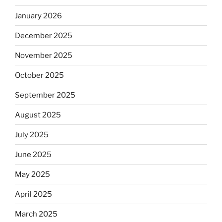
January 2026
December 2025
November 2025
October 2025
September 2025
August 2025
July 2025
June 2025
May 2025
April 2025
March 2025