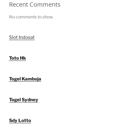
Recent Comments
No comments to show.
Slot Indosat
Toto Hk
Togel Kamboja
Togel Sydney
Sdy Lotto