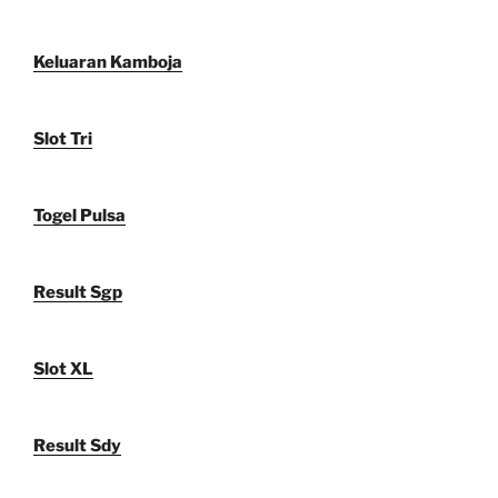
Keluaran Kamboja
Slot Tri
Togel Pulsa
Result Sgp
Slot XL
Result Sdy