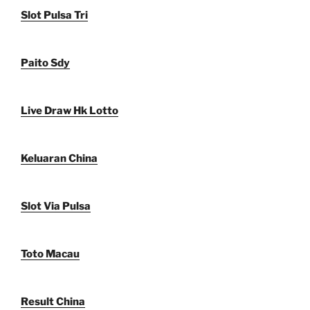
Slot Pulsa Tri
Paito Sdy
Live Draw Hk Lotto
Keluaran China
Slot Via Pulsa
Toto Macau
Result China