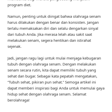
program diet.
Namun, penting untuk diingat bahwa olahraga senam
harus dilakukan dengan benar dan konsisten. Jangan
terlalu memaksakan diri dan selalu dengarkan sinyal
dari tubuh Anda. Jika merasa lelah atau sakit saat
melakukan senam, segera hentikan dan istirahat
sejenak.
Jadi, jangan ragu lagi untuk mulai menjaga kebugaran
tubuh dengan olahraga senam. Dengan melakukan
senam secara rutin, kita dapat memiliki tubuh yang
sehat dan bugar. Sebagai kata pepatah mengatakan,
“Tubuh sehat, pikiran pun sehat.” Semoga artikel ini
dapat memberi inspirasi bagi Anda untuk memulai gaya
hidup sehat dengan olahraga senam. Selamat
berolahraga!