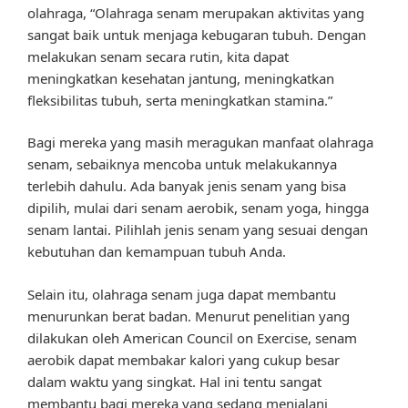
olahraga, “Olahraga senam merupakan aktivitas yang
sangat baik untuk menjaga kebugaran tubuh. Dengan
melakukan senam secara rutin, kita dapat
meningkatkan kesehatan jantung, meningkatkan
fleksibilitas tubuh, serta meningkatkan stamina.”
Bagi mereka yang masih meragukan manfaat olahraga
senam, sebaiknya mencoba untuk melakukannya
terlebih dahulu. Ada banyak jenis senam yang bisa
dipilih, mulai dari senam aerobik, senam yoga, hingga
senam lantai. Pilihlah jenis senam yang sesuai dengan
kebutuhan dan kemampuan tubuh Anda.
Selain itu, olahraga senam juga dapat membantu
menurunkan berat badan. Menurut penelitian yang
dilakukan oleh American Council on Exercise, senam
aerobik dapat membakar kalori yang cukup besar
dalam waktu yang singkat. Hal ini tentu sangat
membantu bagi mereka yang sedang menjalani