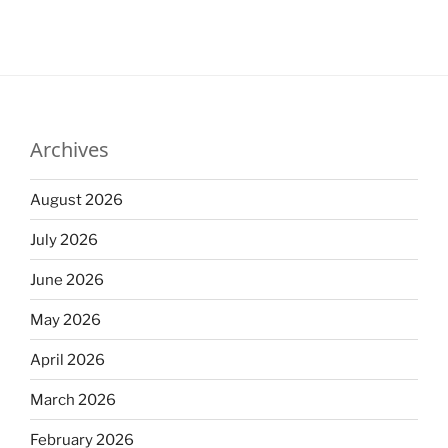
Archives
August 2026
July 2026
June 2026
May 2026
April 2026
March 2026
February 2026