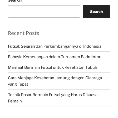
Search
Search
Recent Posts
Futsal: Sejarah dan Perkembangannya di Indonesia
Rahasia Kemenangan dalam Turnamen Badminton
Manfaat Bermain Futsal untuk Kesehatan Tubuh
Cara Menjaga Kesehatan Jantung dengan Olahraga
yang Tepat
Teknik Dasar Bermain Futsal yang Harus Dikuasai
Pemain