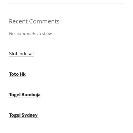
Recent Comments
No comments to show.
Slot Indosat
Toto Hk
Togel Kamboja
Togel Sydney