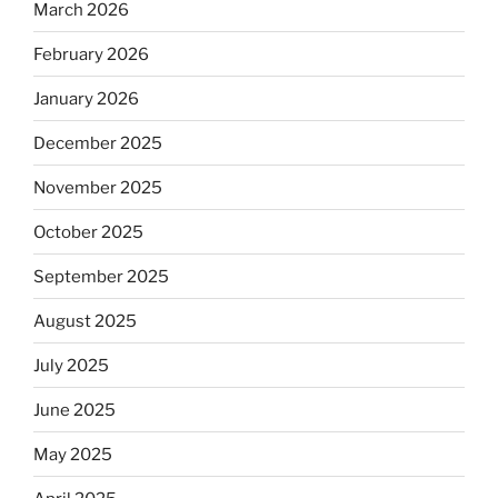
March 2026
February 2026
January 2026
December 2025
November 2025
October 2025
September 2025
August 2025
July 2025
June 2025
May 2025