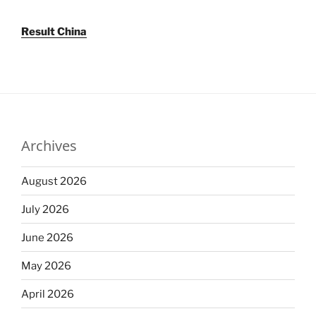
Result China
Archives
August 2026
July 2026
June 2026
May 2026
April 2026