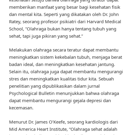
memberikan manfaat yang besar bagi kesehatan fisik
dan mental kita. Seperti yang dikatakan oleh Dr. John
Ratey, seorang profesor psikiatri dari Harvard Medical
School, “Olahraga bukan hanya tentang tubuh yang
sehat, tapi juga pikiran yang sehat.”
Melakukan olahraga secara teratur dapat membantu
meningkatkan sistem kekebalan tubuh, menjaga berat
badan ideal, dan meningkatkan kesehatan jantung.
Selain itu, olahraga juga dapat membantu mengurangi
stres dan meningkatkan kualitas tidur kita. Sebuah
penelitian yang dipublikasikan dalam jurnal
Psychological Bulletin menunjukkan bahwa olahraga
dapat membantu mengurangi gejala depresi dan
kecemasan.
Menurut Dr. James O’Keefe, seorang kardiologis dari
Mid America Heart Institute, “Olahraga sehat adalah