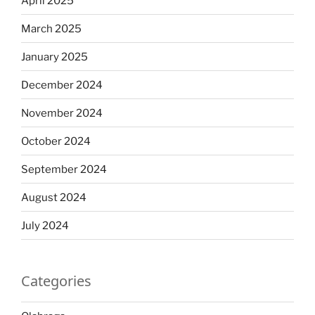
April 2025
March 2025
January 2025
December 2024
November 2024
October 2024
September 2024
August 2024
July 2024
Categories