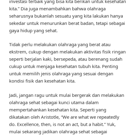
investasi terbaik yang bisa kita berikan untuk kesehatan
kita.” Dia juga menambahkan bahwa olahraga
seharusnya bukanlah sesuatu yang kita lakukan hanya
sekedar untuk menurunkan berat badan, tetapi sebagai
gaya hidup yang sehat.
Tidak perlu melakukan olahraga yang berat atau
ekstrem, cukup dengan melakukan aktivitas fisik ringan
seperti berjalan kaki, bersepeda, atau berenang sudah
cukup untuk menjaga kesehatan tubuh kita. Penting
untuk memilih jenis olahraga yang sesuai dengan
kondisi fisik dan kesehatan kita.
Jadi, jangan ragu untuk mulai bergerak dan melakukan
olahraga sehat sebagai kunci utama dalam
mempertahankan kesehatan kita. Seperti yang
dikatakan oleh Aristotle, “We are what we repeatedly
do. Excellence, then, is not an act, but a habit.” Yuk,
mulai sekarang jadikan olahraga sehat sebagai