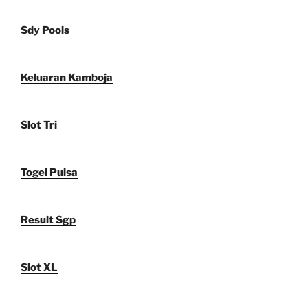
Sdy Pools
Keluaran Kamboja
Slot Tri
Togel Pulsa
Result Sgp
Slot XL