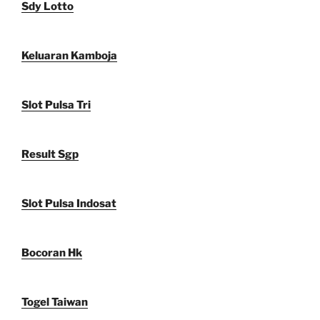
Sdy Lotto
Keluaran Kamboja
Slot Pulsa Tri
Result Sgp
Slot Pulsa Indosat
Bocoran Hk
Togel Taiwan