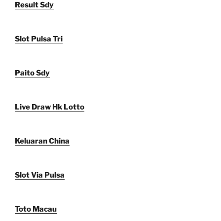
Result Sdy
Slot Pulsa Tri
Paito Sdy
Live Draw Hk Lotto
Keluaran China
Slot Via Pulsa
Toto Macau