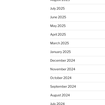
July 2025
June 2025
May 2025
April 2025
March 2025
January 2025
December 2024
November 2024
October 2024
September 2024
August 2024
July 2024