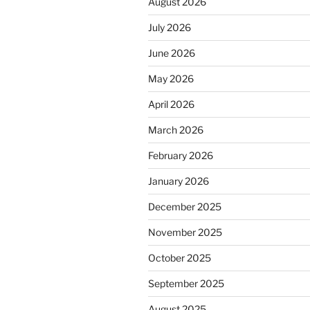
August 2026
July 2026
June 2026
May 2026
April 2026
March 2026
February 2026
January 2026
December 2025
November 2025
October 2025
September 2025
August 2025