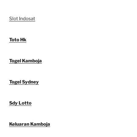
Slot Indosat
Toto Hk
Togel Kamboja
Togel Sydney
Sdy Lotto
Keluaran Kamboja