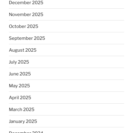
December 2025
November 2025
October 2025
September 2025
August 2025
July 2025
June 2025
May 2025
April 2025
March 2025
January 2025