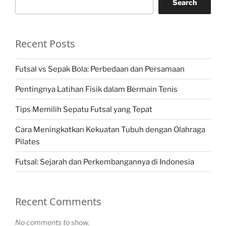
Search
Recent Posts
Futsal vs Sepak Bola: Perbedaan dan Persamaan
Pentingnya Latihan Fisik dalam Bermain Tenis
Tips Memilih Sepatu Futsal yang Tepat
Cara Meningkatkan Kekuatan Tubuh dengan Olahraga
Pilates
Futsal: Sejarah dan Perkembangannya di Indonesia
Recent Comments
No comments to show.