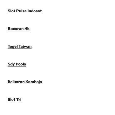
Slot Pulsa Indosat
Bocoran Hk
Togel Taiwan
Sdy Pools
Keluaran Kamboja
Slot Tri