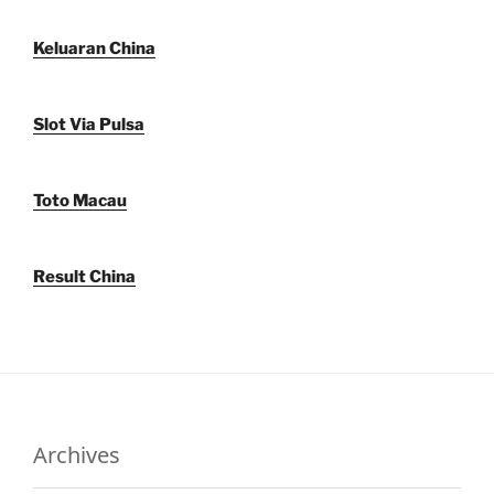
Keluaran China
Slot Via Pulsa
Toto Macau
Result China
Archives