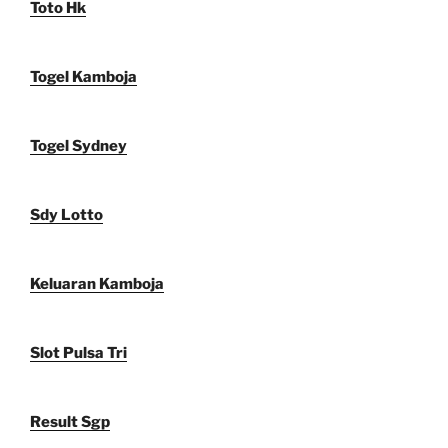
Toto Hk
Togel Kamboja
Togel Sydney
Sdy Lotto
Keluaran Kamboja
Slot Pulsa Tri
Result Sgp