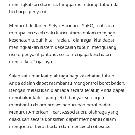
meningkatkan stamina, hingga melindungi tubuh dari
berbagai penyakit.
Menurut dr. Raden Setyo Handaru, SpKO, olahraga
merupakan salah satu kunci utama dalam menjaga
kesehatan tubuh kita. “Melalui olahraga, kita dapat
meningkatkan sistem kekebalan tubuh, mengurangi
risiko penyakit jantung, serta menjaga kesehatan
mental kita,” ujarnya.
Salah satu manfaat olahraga bagi kesehatan tubuh
Anda adalah dapat membantu mengontrol berat badan.
Dengan melakukan olahraga secara teratur, Anda dapat
membakar kalori yang lebih banyak sehingga
membantu dalam proses penurunan berat badan.
Menurut American Heart Association, olahraga yang
dilakukan secara konsisten dapat membantu dalam
mengontrol berat badan dan mencegah obesitas.