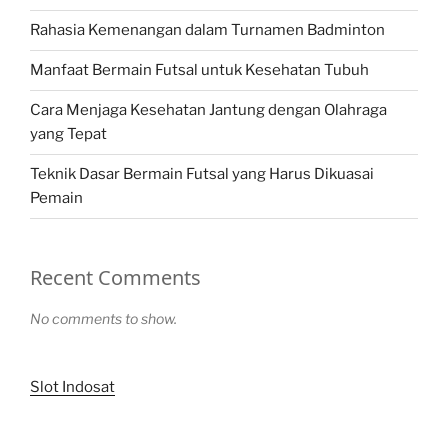
Rahasia Kemenangan dalam Turnamen Badminton
Manfaat Bermain Futsal untuk Kesehatan Tubuh
Cara Menjaga Kesehatan Jantung dengan Olahraga
yang Tepat
Teknik Dasar Bermain Futsal yang Harus Dikuasai
Pemain
Recent Comments
No comments to show.
Slot Indosat