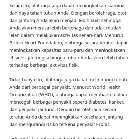
Selain itu, olahraga juga dapat meningkatkan stamina
dan daya tahan tubuh Anda. Dengan berolahraga, otot
dan jantung Anda akan menjadi lebih kuat sehingga
Anda akan merasa lebih bertenaga dan tidak mudah
lelah dalam melakukan aktivitas sehari-hari. Menurut
British Heart Foundation, olahraga secara teratur dapat
meningkatkan kapasitas paru-paru dan meningkatkan
efisiensi jantung sehingga tubuh Anda akan lebih tahan
terhadap berbagai aktivitas fisik.
Tidak hanya itu, olahraga juga dapat melindungi tubuh
Anda dari berbagai penyakit. Menurut World Health
Organization (WHO), olahraga dapat membantu dalam
mencegah berbagai penyakit seperti diabetes, kanker,
dan penyakit jantung. Dengan berolahraga secara
teratur, Anda dapat meningkatkan kesehatan jantung
dan mengurangi risiko terkena penyakit kronis.
Jadi, mulailah untuk rajin berolahraga demi menjaga