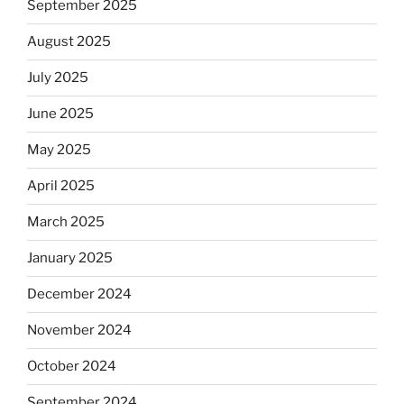
September 2025
August 2025
July 2025
June 2025
May 2025
April 2025
March 2025
January 2025
December 2024
November 2024
October 2024
September 2024