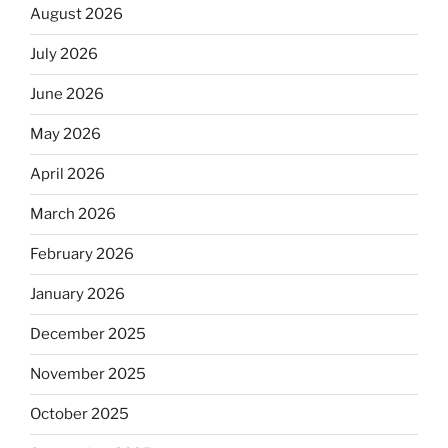
August 2026
July 2026
June 2026
May 2026
April 2026
March 2026
February 2026
January 2026
December 2025
November 2025
October 2025