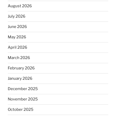
August 2026
July 2026
June 2026
May 2026
April 2026
March 2026
February 2026
January 2026
December 2025
November 2025
October 2025