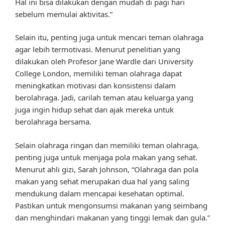
Hal ini bisa dilakukan dengan mudah di pagi hari
sebelum memulai aktivitas.”
Selain itu, penting juga untuk mencari teman olahraga
agar lebih termotivasi. Menurut penelitian yang
dilakukan oleh Profesor Jane Wardle dari University
College London, memiliki teman olahraga dapat
meningkatkan motivasi dan konsistensi dalam
berolahraga. Jadi, carilah teman atau keluarga yang
juga ingin hidup sehat dan ajak mereka untuk
berolahraga bersama.
Selain olahraga ringan dan memiliki teman olahraga,
penting juga untuk menjaga pola makan yang sehat.
Menurut ahli gizi, Sarah Johnson, “Olahraga dan pola
makan yang sehat merupakan dua hal yang saling
mendukung dalam mencapai kesehatan optimal.
Pastikan untuk mengonsumsi makanan yang seimbang
dan menghindari makanan yang tinggi lemak dan gula.”