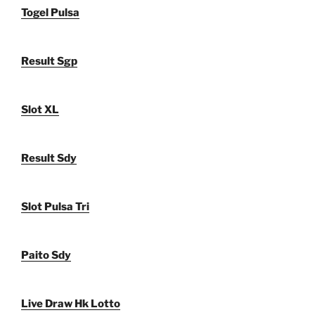
Togel Pulsa
Result Sgp
Slot XL
Result Sdy
Slot Pulsa Tri
Paito Sdy
Live Draw Hk Lotto