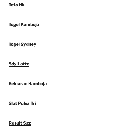
Toto Hk
Togel Kamboja
Togel Sydney
Sdy Lotto
Keluaran Kamboja
Slot Pulsa Tri
Result Sgp