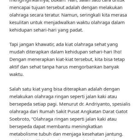
mencapai tujuan tersebut adalah dengan melakukan
olahraga secara teratur. Namun, seringkali kita merasa
kesulitan untuk menjadwalkan waktu olahraga dalam
kehidupan sehari-hari yang padat.
Tapi jangan khawatir, ada kiat olahraga sehat yang
mudah diterapkan dalam kehidupan sehari-hari lho!
Dengan menerapkan kiat-kiat tersebut, kita bisa tetap
aktif dan sehat tanpa harus mengorbankan banyak
waktu.
Salah satu kiat yang bisa diterapkan adalah dengan
melakukan olahraga ringan seperti jalan kaki atau
bersepeda setiap pagi. Menurut dr. Andriyanto, spesialis
olahraga dari Rumah Sakit Pusat Angkatan Darat Gatot
Soebroto, “Olahraga ringan seperti jalan kaki atau
bersepeda dapat membantu meningkatkan
metabolisme tubuh dan menjaga kesehatan jantung.