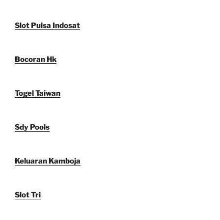
Slot Pulsa Indosat
Bocoran Hk
Togel Taiwan
Sdy Pools
Keluaran Kamboja
Slot Tri