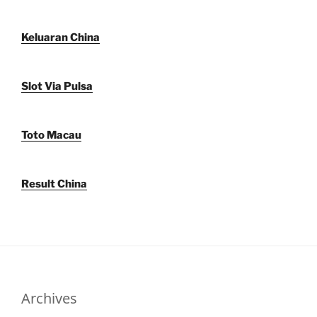
Keluaran China
Slot Via Pulsa
Toto Macau
Result China
Archives