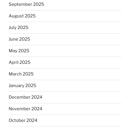
September 2025
August 2025
July 2025
June 2025
May 2025
April 2025
March 2025
January 2025
December 2024
November 2024
October 2024