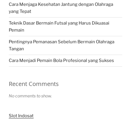
Cara Menjaga Kesehatan Jantung dengan Olahraga
yang Tepat
Teknik Dasar Bermain Futsal yang Harus Dikuasai
Pemain
Pentingnya Pemanasan Sebelum Bermain Olahraga
Tangan
Cara Menjadi Pemain Bola Profesional yang Sukses
Recent Comments
No comments to show.
Slot Indosat