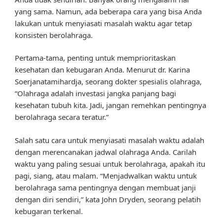
yang sama. Namun, ada beberapa cara yang bisa Anda
lakukan untuk menyiasati masalah waktu agar tetap
konsisten berolahraga.
Pertama-tama, penting untuk memprioritaskan
kesehatan dan kebugaran Anda. Menurut dr. Karina
Soerjanatamihardja, seorang dokter spesialis olahraga,
“Olahraga adalah investasi jangka panjang bagi
kesehatan tubuh kita. Jadi, jangan remehkan pentingnya
berolahraga secara teratur.”
Salah satu cara untuk menyiasati masalah waktu adalah
dengan merencanakan jadwal olahraga Anda. Carilah
waktu yang paling sesuai untuk berolahraga, apakah itu
pagi, siang, atau malam. “Menjadwalkan waktu untuk
berolahraga sama pentingnya dengan membuat janji
dengan diri sendiri,” kata John Dryden, seorang pelatih
kebugaran terkenal.