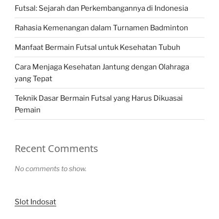
Futsal: Sejarah dan Perkembangannya di Indonesia
Rahasia Kemenangan dalam Turnamen Badminton
Manfaat Bermain Futsal untuk Kesehatan Tubuh
Cara Menjaga Kesehatan Jantung dengan Olahraga
yang Tepat
Teknik Dasar Bermain Futsal yang Harus Dikuasai
Pemain
Recent Comments
No comments to show.
Slot Indosat