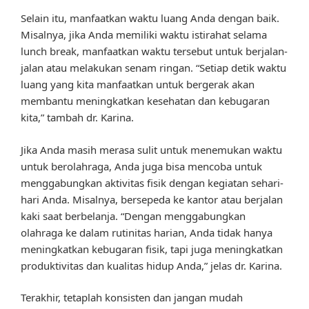
Selain itu, manfaatkan waktu luang Anda dengan baik.
Misalnya, jika Anda memiliki waktu istirahat selama
lunch break, manfaatkan waktu tersebut untuk berjalan-
jalan atau melakukan senam ringan. “Setiap detik waktu
luang yang kita manfaatkan untuk bergerak akan
membantu meningkatkan kesehatan dan kebugaran
kita,” tambah dr. Karina.
Jika Anda masih merasa sulit untuk menemukan waktu
untuk berolahraga, Anda juga bisa mencoba untuk
menggabungkan aktivitas fisik dengan kegiatan sehari-
hari Anda. Misalnya, bersepeda ke kantor atau berjalan
kaki saat berbelanja. “Dengan menggabungkan
olahraga ke dalam rutinitas harian, Anda tidak hanya
meningkatkan kebugaran fisik, tapi juga meningkatkan
produktivitas dan kualitas hidup Anda,” jelas dr. Karina.
Terakhir, tetaplah konsisten dan jangan mudah