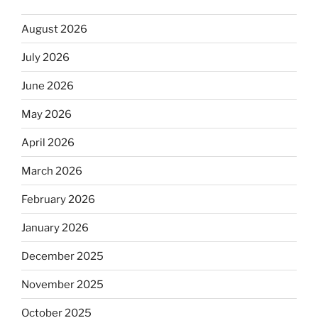
August 2026
July 2026
June 2026
May 2026
April 2026
March 2026
February 2026
January 2026
December 2025
November 2025
October 2025