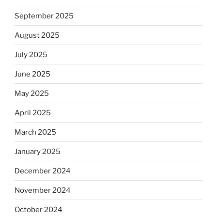
September 2025
August 2025
July 2025
June 2025
May 2025
April 2025
March 2025
January 2025
December 2024
November 2024
October 2024