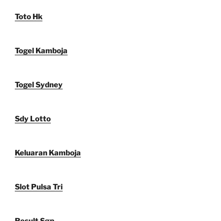
Toto Hk
Togel Kamboja
Togel Sydney
Sdy Lotto
Keluaran Kamboja
Slot Pulsa Tri