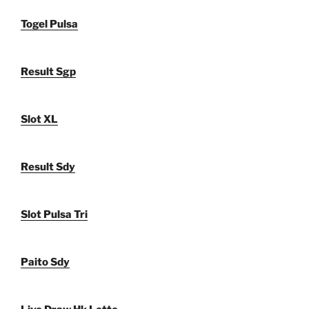
Togel Pulsa
Result Sgp
Slot XL
Result Sdy
Slot Pulsa Tri
Paito Sdy