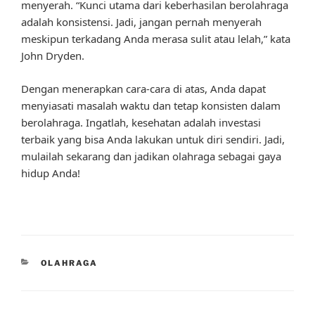
menyerah. “Kunci utama dari keberhasilan berolahraga
adalah konsistensi. Jadi, jangan pernah menyerah
meskipun terkadang Anda merasa sulit atau lelah,” kata
John Dryden.
Dengan menerapkan cara-cara di atas, Anda dapat
menyiasati masalah waktu dan tetap konsisten dalam
berolahraga. Ingatlah, kesehatan adalah investasi
terbaik yang bisa Anda lakukan untuk diri sendiri. Jadi,
mulailah sekarang dan jadikan olahraga sebagai gaya
hidup Anda!
CATEGORIES
OLAHRAGA