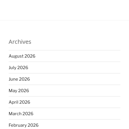
Archives
August 2026
July 2026
June 2026
May 2026
April 2026
March 2026
February 2026