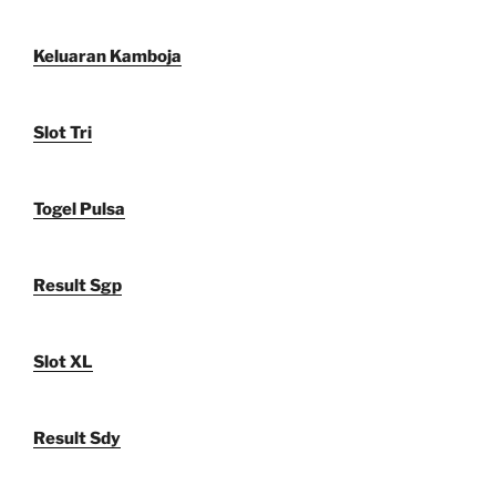
Keluaran Kamboja
Slot Tri
Togel Pulsa
Result Sgp
Slot XL
Result Sdy