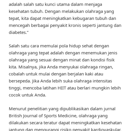
adalah salah satu kunci utama dalam menjaga
kesehatan tubuh. Dengan melakukan olahraga yang
tepat, kita dapat meningkatkan kebugaran tubuh dan
mencegah berbagai penyakit kronis seperti jantung dan
diabetes.”
Salah satu cara memulai pola hidup sehat dengan
olahraga yang tepat adalah dengan menemukan jenis
olahraga yang sesuai dengan minat dan kondisi fisik
kita. Misalnya, jika Anda menyukai olahraga ringan,
cobalah untuk mulai dengan berjalan kaki atau
bersepeda. Jika Anda lebih suka olahraga intensitas
tinggi, mencoba latihan HIIT atau berlari mungkin lebih
cocok untuk Anda.
Menurut penelitian yang dipublikasikan dalam jurnal
British Journal of Sports Medicine, olahraga yang
dilakukan secara teratur dapat meningkatkan kesehatan
jantung dan mengurangi risiko penyakit kardiovaskular.