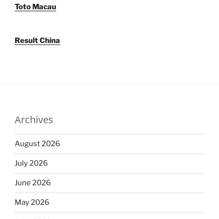
Toto Macau
Result China
Archives
August 2026
July 2026
June 2026
May 2026