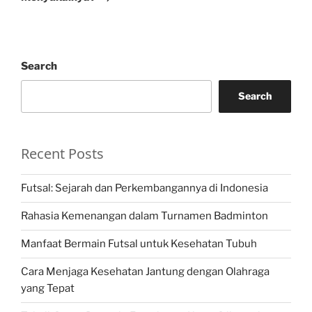
Search
Search
Recent Posts
Futsal: Sejarah dan Perkembangannya di Indonesia
Rahasia Kemenangan dalam Turnamen Badminton
Manfaat Bermain Futsal untuk Kesehatan Tubuh
Cara Menjaga Kesehatan Jantung dengan Olahraga
yang Tepat