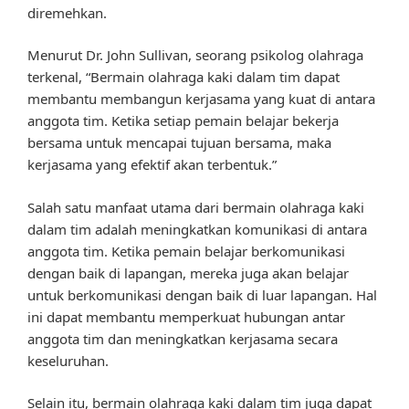
diremehkan.
Menurut Dr. John Sullivan, seorang psikolog olahraga
terkenal, “Bermain olahraga kaki dalam tim dapat
membantu membangun kerjasama yang kuat di antara
anggota tim. Ketika setiap pemain belajar bekerja
bersama untuk mencapai tujuan bersama, maka
kerjasama yang efektif akan terbentuk.”
Salah satu manfaat utama dari bermain olahraga kaki
dalam tim adalah meningkatkan komunikasi di antara
anggota tim. Ketika pemain belajar berkomunikasi
dengan baik di lapangan, mereka juga akan belajar
untuk berkomunikasi dengan baik di luar lapangan. Hal
ini dapat membantu memperkuat hubungan antar
anggota tim dan meningkatkan kerjasama secara
keseluruhan.
Selain itu, bermain olahraga kaki dalam tim juga dapat